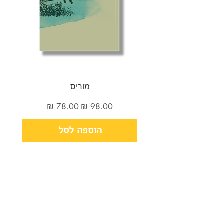
מוריס
מחיר רגיל
מחיר מבצע
הוספה לסל
אפרסמון ספרים